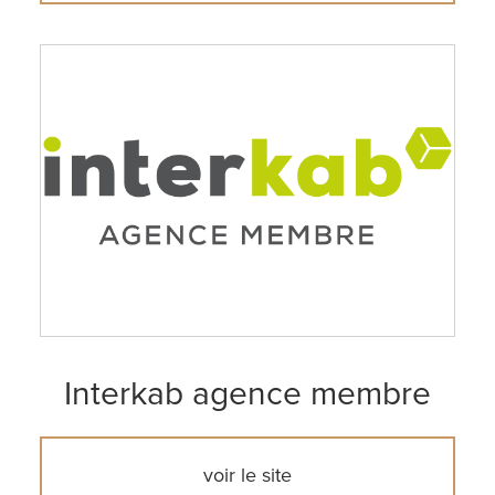
Interkab agence membre
voir le site