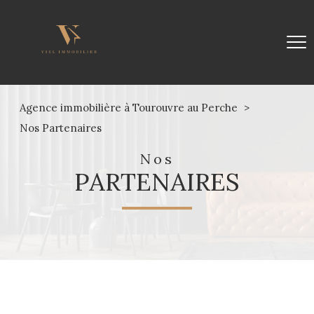
Agence immobilière à Tourouvre au Perche
Nos Partenaires
nos
PARTENAIRES