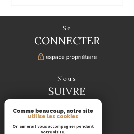
se
CONNECTER
espace propriétaire
nous
SUIVRE
Comme beaucoup, notre site
utilise les cookies
On aimerait vous accompagner pendant
votre visite.
nous