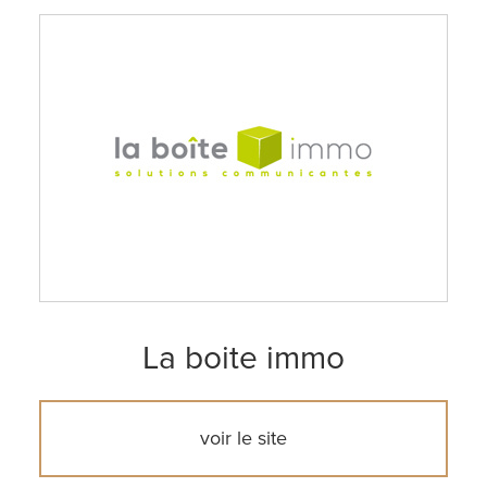
La boite immo
voir le site