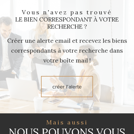
Vous n'avez pas trouvé
LE BIEN CORRESPONDANT À VOTRE
RECHERCHE ?
Créer une alerte email et recevez les biens
correspondants à votre recherche dans
votre boîte mail !
créer l'alerte
Mais aussi
NOUS POUVONS VOUS