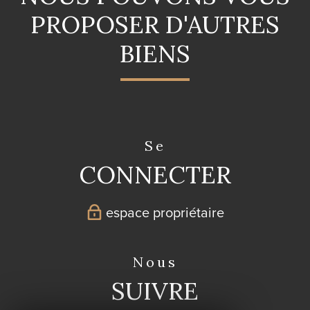
PROPOSER D'AUTRES
BIENS
se
CONNECTER
espace propriétaire
nous
SUIVRE