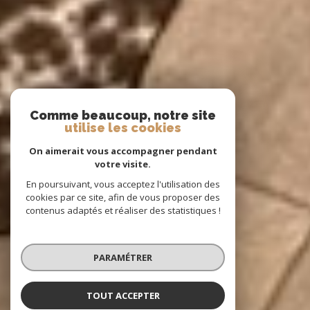
Comme beaucoup, notre site
utilise les cookies
On aimerait vous accompagner pendant
votre visite.
En poursuivant, vous acceptez l'utilisation des
cookies par ce site, afin de vous proposer des
contenus adaptés et réaliser des statistiques !
PARAMÉTRER
TOUT ACCEPTER