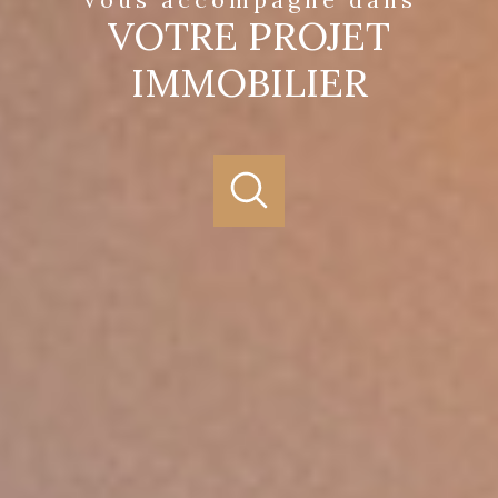
VOTRE PROJET
IMMOBILIER