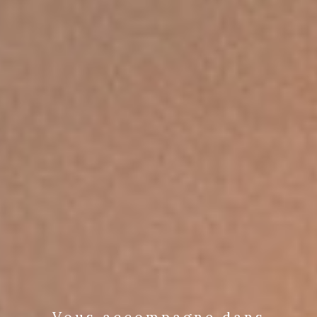
Vous accompagne dans