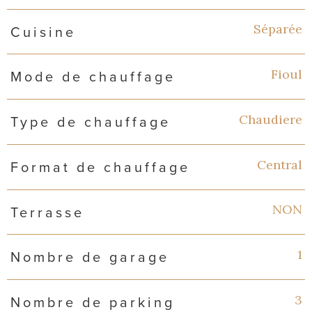
Séparée
Cuisine
Fioul
Mode de chauffage
Chaudiere
Type de chauffage
Central
Format de chauffage
NON
Terrasse
1
Nombre de garage
3
Nombre de parking