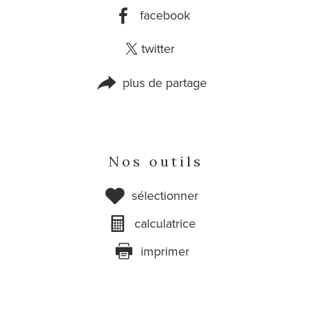
facebook
twitter
plus de partage
Nos outils
sélectionner
calculatrice
imprimer