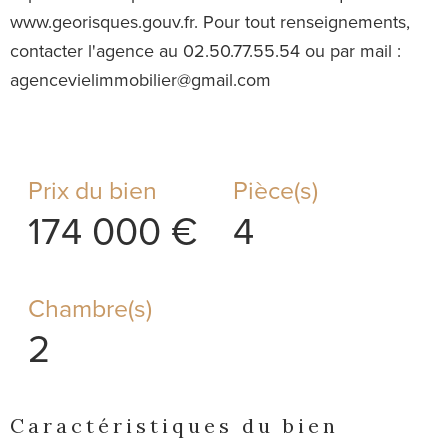
www.georisques.gouv.fr. Pour tout renseignements,
contacter l'agence au 02.50.77.55.54 ou par mail :
agencevielimmobilier@gmail.com
Prix du bien
Pièce(s)
174 000 €
4
Chambre(s)
2
Caractéristiques du bien