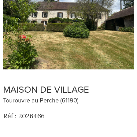
MAISON DE VILLAGE
Tourouvre au Perche (61190)
Réf : 2026466