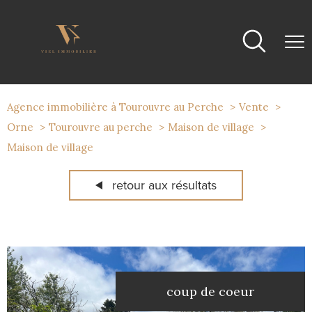
Agence immobilière à Tourouvre au Perche
Vente
Orne
Tourouvre au perche
Maison de village
Maison de village
retour aux résultats
coup de coeur