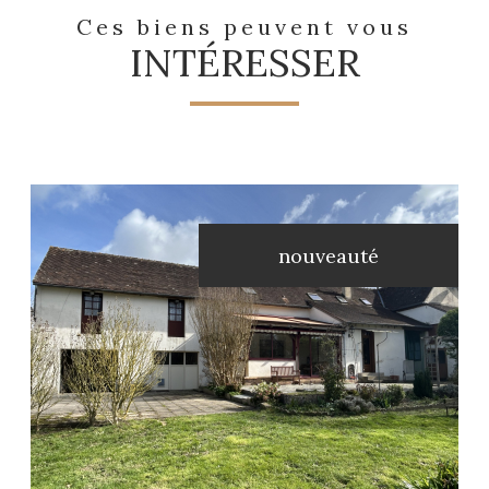
Ces biens peuvent vous
INTÉRESSER
nouveauté
voir le bien