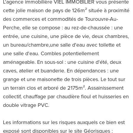
L'agence immobilière VIEL IMMOBILIER vous présente
cette jolie maison de pays de 126m² située à proximité
des commerces et commodités de Tourouvre-Au-
Perche, elle se compose : au rez-de-chaussée : une
entrée, une cuisine, une pièce de vie, deux chambres,
un bureau/chambre,une salle d'eau avec toilette et
une salle d'eau. Combles potentiellement
aménageable. En sous-sol : une cuisine d'été, deux
caves, atelier et buanderie. En dépendances : une
grange et une maisonette de trois pièces. Le tout sur
un terrain clos et arboré de 2175m². Assainissement
collectif, chauffage par chaudière fioul et huisseries en
double vitrage PVC.
Les informations sur les risques auxquels ce bien est
exposé sont disponibles sur le site Géorisques :