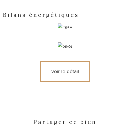
Bilans énergétiques
voir le détail
Partager ce bien