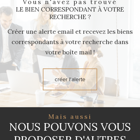
Vous n'avez pas trouvé
LE BIEN CORRESPONDANT À VOTRE
RECHERCHE ?
Créer une alerte email et recevez les biens
correspondants à votre recherche dans
votre boîte mail !
créer l'alerte
Mais aussi
NOUS POUVONS VOUS
PROPOSER D'AUTRES