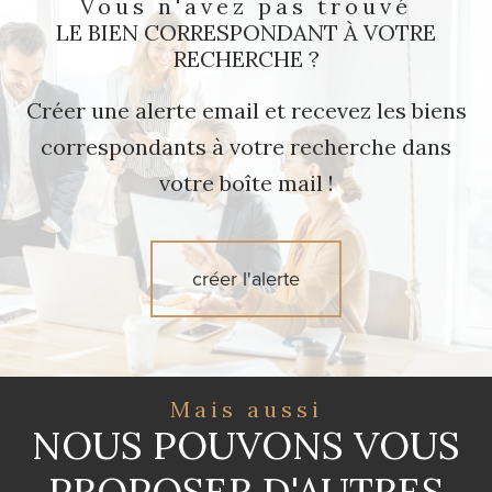
Vous n'avez pas trouvé
LE BIEN CORRESPONDANT À VOTRE
RECHERCHE ?
Créer une alerte email et recevez les biens
correspondants à votre recherche dans
votre boîte mail !
créer l'alerte
Mais aussi
NOUS POUVONS VOUS
PROPOSER D'AUTRES